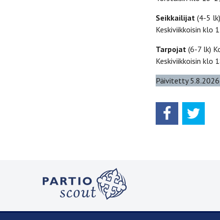
Seikkailijat
(4-5 lk
Keskiviikkoisin klo 
Tarpojat
(6-7 lk) 
Keskiviikkoisin klo 
Päivitetty 5.8.2026