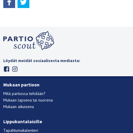
Löydät meidät sosiaalisesta mediasta:
Mukaan partioon
Mitä partiossa tehdään?
Mukaan lapsena tai nuorena
Mukaan aikuisena
Lippukuntalaisille
Tapahtumakalenteri