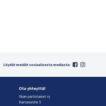
Löydät meidät sosiaalisesta mediasta:
Ota yhteyttä!
Ilkan partiolaiset ry
Kartanontie 5